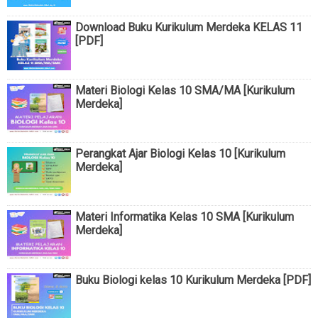
Download Buku Kurikulum Merdeka KELAS 11
[PDF]
Materi Biologi Kelas 10 SMA/MA [Kurikulum
Merdeka]
Perangkat Ajar Biologi Kelas 10 [Kurikulum
Merdeka]
Materi Informatika Kelas 10 SMA [Kurikulum
Merdeka]
Buku Biologi kelas 10 Kurikulum Merdeka [PDF]