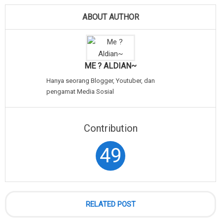
ABOUT AUTHOR
ME ? ALDIAN~
Hanya seorang Blogger, Youtuber, dan
pengamat Media Sosial
Contribution
49
RELATED POST