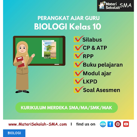
BIOLOGI