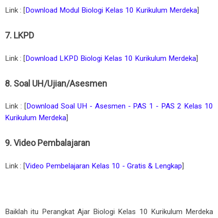
Link : [
Download Modul Biologi Kelas 10 Kurikulum Merdeka
]
7. LKPD
Link : [
Download LKPD Biologi Kelas 10 Kurikulum Merdeka
]
8. Soal UH/Ujian/Asesmen
Link :
[
Download Soal UH - Asesmen - PAS 1 - PAS 2 Kelas 10
Kurikulum Merdeka
]
9. Video Pembalajaran
Link : [
Video Pembelajaran Kelas 10 - Gratis & Lengkap
]
Baiklah itu Perangkat Ajar Biologi Kelas 10 Kurikulum Merdeka