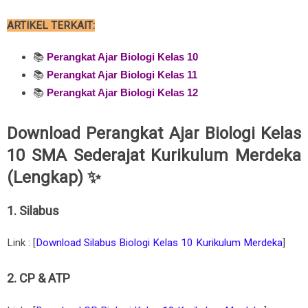
ARTIKEL TERKAIT:
📚
Perangkat Ajar Biologi Kelas 10
📚
Perangkat Ajar Biologi Kelas 11
📚
Perangkat Ajar Biologi Kelas 12
Download Perangkat Ajar Biologi Kelas
10 SMA Sederajat Kurikulum Merdeka
(Lengkap) ✨
1. Silabus
Link : [
Download Silabus Biologi Kelas 10 Kurikulum Merdeka
]
2. CP & ATP