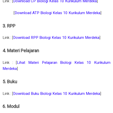
Link : [
Download CP Biologi Kelas 10 Kurikulum Merdeka
]
[
Download ATP Biologi Kelas 10 Kurikulum Merdeka
]
3. RPP
Link : [
Download RPP Biologi Kelas 10 Kurikulum Merdeka
]
4. Materi Pelajaran
Link : [
Lihat Materi Pelajaran Biologi Kelas 10 Kurikulum
Merdeka
]
5. Buku
Link : [
Download Buku Biologi Kelas 10 Kurikulum Merdeka
]
6. Modul