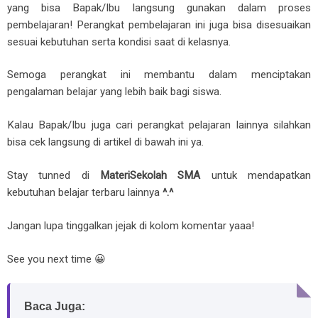
yang bisa Bapak/Ibu langsung gunakan dalam proses
pembelajaran! Perangkat pembelajaran ini juga bisa disesuaikan
sesuai kebutuhan serta kondisi saat di kelasnya.
Semoga perangkat ini membantu dalam menciptakan
pengalaman belajar yang lebih baik bagi siswa.
Kalau Bapak/Ibu juga cari perangkat pelajaran lainnya silahkan
bisa cek langsung di artikel di bawah ini ya.
Stay tunned di
MateriSekolah SMA
untuk mendapatkan
kebutuhan belajar terbaru lainnya
^.^
Jangan lupa tinggalkan jejak di kolom komentar yaaa!
See you next time 😀
Baca Juga: