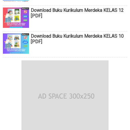
Download Buku Kurikulum Merdeka KELAS 12
[PDF]
Download Buku Kurikulum Merdeka KELAS 10
[PDF]