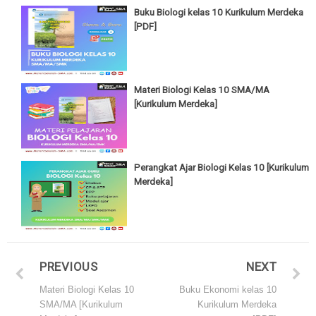
Buku Biologi kelas 10 Kurikulum Merdeka
[PDF]
Materi Biologi Kelas 10 SMA/MA
[Kurikulum Merdeka]
Perangkat Ajar Biologi Kelas 10 [Kurikulum
Merdeka]
PREVIOUS
NEXT
Materi Biologi Kelas 10
Buku Ekonomi kelas 10
SMA/MA [Kurikulum
Kurikulum Merdeka